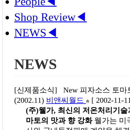
People
◀
Shop Review
◀
NEWS
◀
NEWS
[신제품소식] New 피자소스 토마
(2002.11)
비앤씨월드
[ 2002-11-11
(주)웰가, 최신의 저온처리기술
마토의 맛과 향 강화
웰가는 미국 