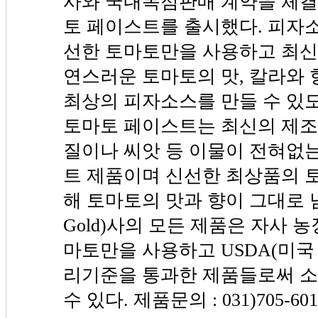
사와 국내독점판매 계약을 체
토 페이스트를 출시했다. 피자
선한 토마토만을 사용하고 최
연스러운 토마토의 맛, 칼라와
최상의 피자소스를 만들 수 있
토마토 페이스트는 최신의 제조
질이나 씨앗 등 이물이 전혀없는
트 제품이며 신선한 최상품의 
해 토마토의 맛과 향이 그대로 
Gold)사의 모든 제품은 자사 
마토만을 사용하고 USDA(미국
리기준을 통과한 제품들로써 
수 있다. 제품문의 : 031)705-601