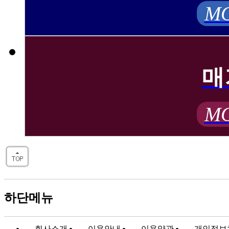
MO
매
MO
하단메뉴
회사소개
이용안내
이용약관
개인정보