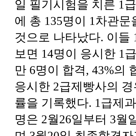
일 필기시험을 치른 1
에 총 135명이 1차관문
것으로 나타났다. 이들
보면 14명이 응시한 
만 6명이 합격, 43%의
응시한 2급제빵사의 경우
률을 기록했다. 1급제과
명은 2월26일부터 3
며 3월20일 최종합격자