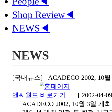
People
◀
Shop Review
◀
NEWS
◀
NEWS
[국내뉴스] ACADECO 2002, 10월 
앤씨월드
[ 2002-04-09
ACADECO 2002, 10월 3