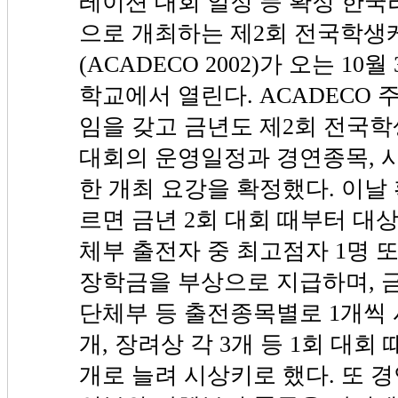
레이션 대회 일정 등 확정 한
으로 개최하는 제2회 전국학
(ACADECO 2002)가 오는 1
학교에서 열린다. ACADECO 
임을 갖고 금년도 제2회 전국
대회의 운영일정과 경연종목, 
한 개최 요강을 확정했다. 이날
르면 금년 2회 대회 때부터 대상
체부 출전자 중 최고점자 1명 
장학금을 부상으로 지급하며, 
단체부 등 출전종목별로 1개씩 
개, 장려상 각 3개 등 1회 대회 
개로 늘려 시상키로 했다. 또 