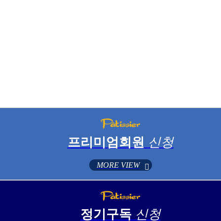
프리미엄회원
신청
MORE VIEW
정기구독
신청