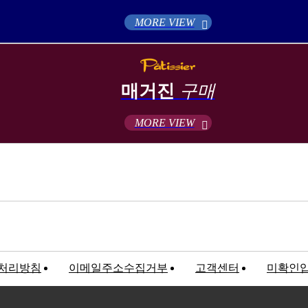
MORE VIEW
매거진
구매
MORE VIEW
처리방침
이메일주소수집거부
고객센터
미확인