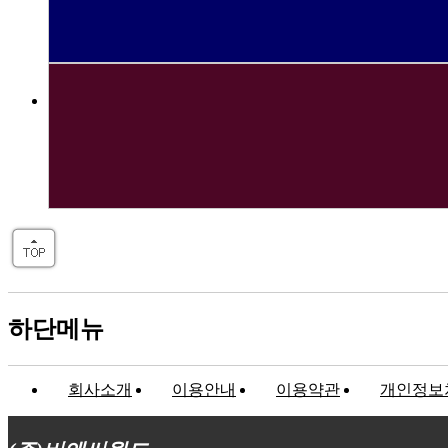
하단메뉴
회사소개
이용안내
이용약관
개인정보