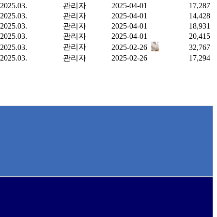
2025.03.
관리자
2025-04-01
17,287
2025.03.
관리자
2025-04-01
14,428
2025.03.
관리자
2025-04-01
18,931
2025.03.
관리자
2025-04-01
20,415
관리자
2025.03.
2025-02-26
32,767
2025.03.
관리자
2025-02-26
17,294