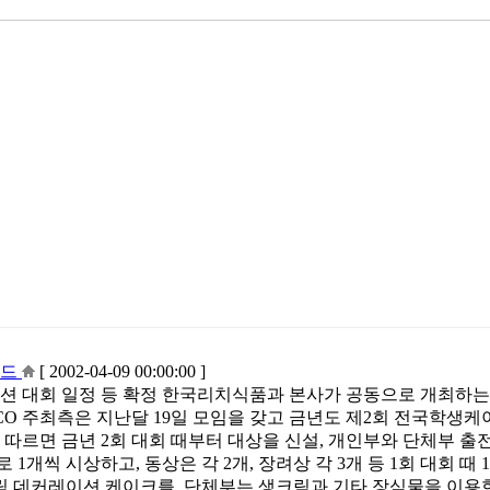
월드
[ 2002-04-09 00:00:00 ]
커레이션 대회 일정 등 확정 한국리치식품과 본사가 공동으로 개최하는
ECO 주최측은 지난달 19일 모임을 갖고 금년도 제2회 전국학생
 따르면 금년 2회 대회 때부터 대상을 신설, 개인부와 단체부 출
개씩 시상하고, 동상은 각 2개, 장려상 각 3개 등 1회 대회 때 
 데커레이션 케이크를, 단체부는 생크림과 기타 장식물을 이용