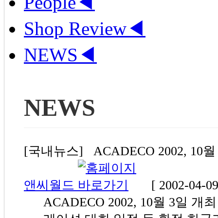
People
◀
Shop Review
◀
NEWS
◀
NEWS
[국내뉴스] ACADECO 2002, 10월 
앤씨월드
[ 2002-04-09
ACADECO 2002, 10월 3