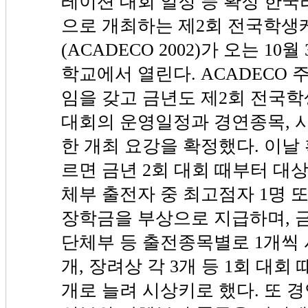
레이션 대회 일정 등 확정 한
으로 개최하는 제2회 전국학
(ACADECO 2002)가 오는 1
학교에서 열린다. ACADECO 
임을 갖고 금년도 제2회 전국
대회의 운영일정과 경연종목, 
한 개최 요강을 확정했다. 이날
르면 금년 2회 대회 때부터 대상
체부 출전자 중 최고점자 1명 
장학금을 부상으로 지급하며, 
단체부 등 출전종목별로 1개씩 
개, 장려상 각 3개 등 1회 대회 
개로 늘려 시상키로 했다. 또 