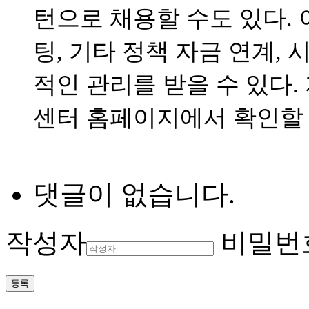
턴으로 채용할 수도 있다. 
팅, 기타 정책 자금 연계, 
적인 관리를 받을 수 있다
센터 홈페이지에서 확인할 
댓글이 없습니다.
작성자
비밀번
등록