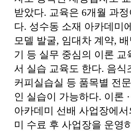
받았다. 교육은 6개월 과
다. 성수동 소재 아카데미
모델 발굴, 임대차 계약, 배
기 등 실무 중심의 이론 교
서 실습 교육도 한다. 음식
커피실습실 등 품목별 전문
인 실습이 가능하다. 이론 
아카데미 선배 사업장에서
미 수료 후 사업장을 운영