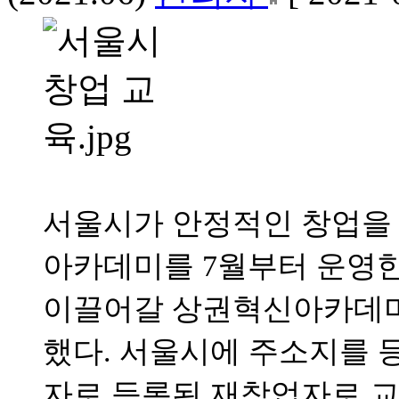
서울시가 안정적인 창업을 
아카데미를 7월부터 운영한
이끌어갈 상권혁신아카데미 
했다. 서울시에 주소지를 
자로 등록된 재창업자로 교