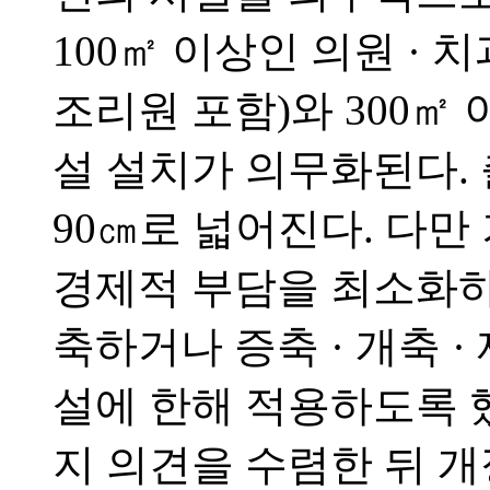
100㎡ 이상인 의원 · 
조리원 포함)와 300㎡
설 설치가 의무화된다. 
90㎝로 넓어진다. 다만
경제적 부담을 최소화하기
축하거나 증축 · 개축 
설에 한해 적용하도록 했
지 의견을 수렴한 뒤 개