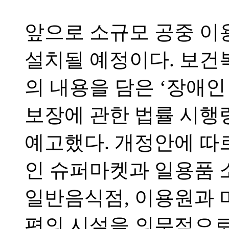
앞으로 소규모 공중 이
설치될 예정이다. 보건
의 내용을 담은 ‘장애인 
보장에 관한 법률 시행령
예고했다. 개정안에 따르
인 슈퍼마켓과 일용품 
일반음식점, 이용원과 
편의 시설을 의무적으로