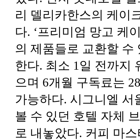
리 델리카한스의 케이크
다. ‘프리미엄 망고 케이
의 제품들로 교환할 수 
한다. 최소 1일 전까지 
으며 6개월 구독료는 2
가능하다. 시그니엘 서
볼 수 있던 호텔 자체 
로 내놓았다. 커피 마