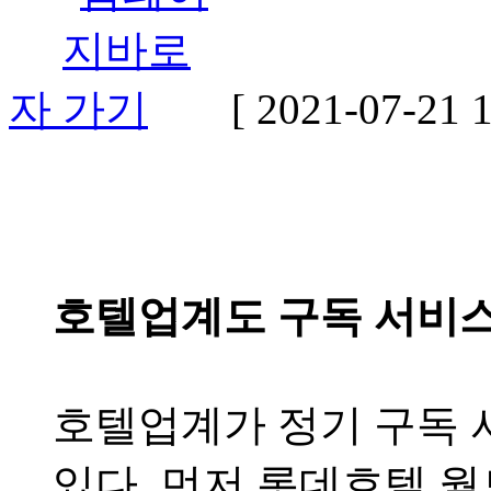
자
[ 2021-07-21 1
호텔업계도 구독 서비스
호텔업계가 정기 구독 
있다. 먼저 롯데호텔 월