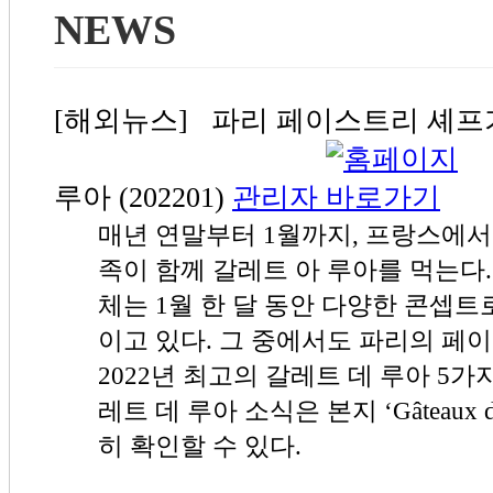
NEWS
[해외뉴스] 파리 페이스트리 셰프가 
루아 (202201)
관리자
매년 연말부터 1월까지, 프랑스에서
족이 함께 갈레트 아 루아를 먹는다
체는 1월 한 달 동안 다양한 콘셉트
이고 있다. 그 중에서도 파리의 페
2022년 최고의 갈레트 데 루아 5
레트 데 루아 소식은 본지 ‘Gâteaux d
히 확인할 수 있다.