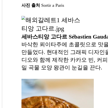
사진 출처
Sortir a Paris
세바스티앙 고다르 Sébastien Gauda
바삭한 푀이타주에 초콜릿으로 맛을
만들었다. 현대적인 그래픽 디자인을 선
디오와 함께 제작한 카카오 빈, 커피
밀 곡물 모양 왕관이 눈길을 끈다.