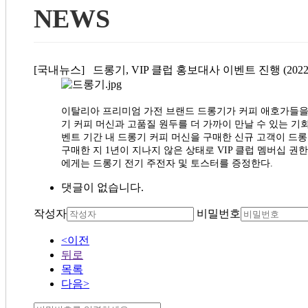
NEWS
[국내뉴스] 드롱기, VIP 클럽 홍보대사 이벤트 진행 (2022
이탈리아 프리미엄 가전 브랜드 드롱기가 커피 애호가들을 위
기 커피 머신과 고품질 원두를 더 가까이 만날 수 있는 
벤트 기간 내 드롱기 커피 머신을 구매한 신규 고객이 드롱
구매한 지 1년이 지나지 않은 상태로 VIP 클럽 멤버십 권
에게는 드롱기 전기 주전자 및 토스터를 증정한다.
댓글이 없습니다.
작성자
비밀번호
<이전
뒤로
목록
다음>