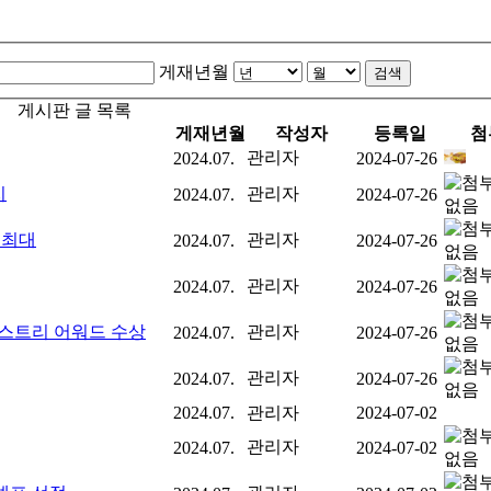
게재년월
검색
게시판 글 목록
게재년월
작성자
등록일
첨
관리자
2024.07.
2024-07-26
치
관리자
2024.07.
2024-07-26
 최대
관리자
2024.07.
2024-07-26
관리자
2024.07.
2024-07-26
이스트리 어워드 수상
관리자
2024.07.
2024-07-26
관리자
2024.07.
2024-07-26
2024.07.
관리자
2024-07-02
관리자
2024.07.
2024-07-02