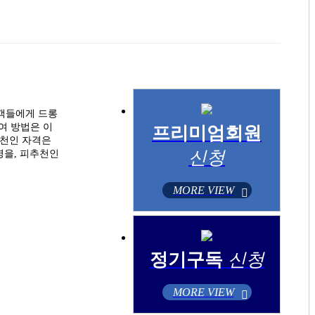
고객들에게 드롱
여 방법은 이
프리미엄회원
추천인 자격은
신청
병을, 피추천인
MORE VIEW
정기구독
신청
MORE VIEW