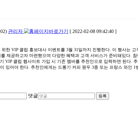
02)
관리자
[ 2022-02-08 09:42:40 ]
한 VIP 클럽 홍보대사 이벤트를 3월 31일까지 진행한다. 이 행사는 
기회를 제공하고자 마련했으며 다양한 혜택과 고객 서비스가 준비돼있다. 참
기 VIP 클럽 웹사이트 가입 시 기존 멤버를 추천인으로 입력하면 된다. 
한이 있어야 한다. 추천인에게는 드롱기 커피 원두 3종 또는 프랑스 와인 1
댓글
등록