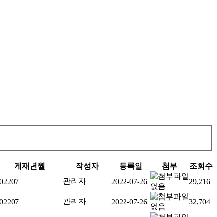
게재년월
작성자
등록일
첨부
조회수
관리자
02207
2022-07-26
29,216
관리자
02207
2022-07-26
32,704