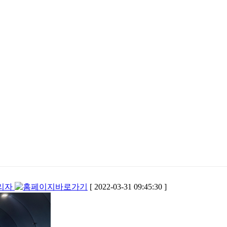
리자
[ 2022-03-31 09:45:30 ]