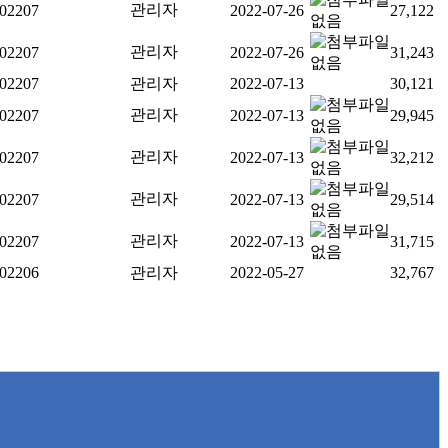
관리자
02207
2022-07-26
27,122
관리자
02207
2022-07-26
31,243
02207
관리자
2022-07-13
30,121
관리자
02207
2022-07-13
29,945
관리자
02207
2022-07-13
32,212
관리자
02207
2022-07-13
29,514
관리자
02207
2022-07-13
31,715
02206
관리자
2022-05-27
32,767