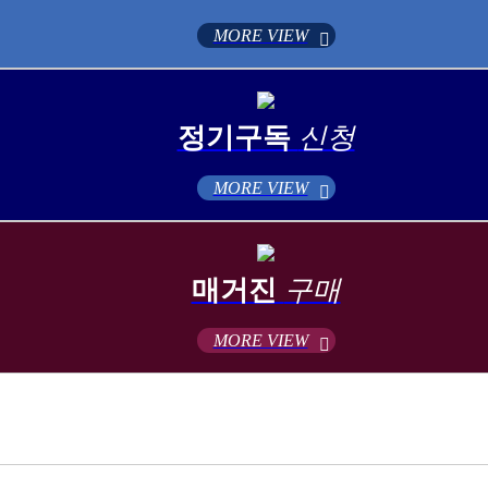
MORE VIEW
정기구독
신청
MORE VIEW
매거진
구매
MORE VIEW