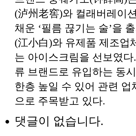
(泸州老窖)와 컬래버레이션
채운 ‘필름 끊기는 술’을 
(江小白)와 유제품 제조업체
는 아이스크림을 선보였다.
류 브랜드로 유입하는 동
한층 높일 수 있어 관련 
으로 주목받고 있다.
댓글이 없습니다.