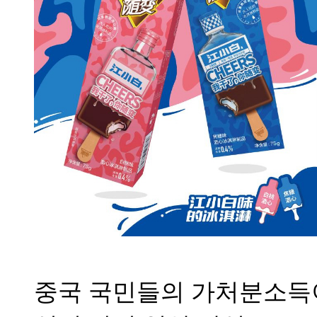
중국 국민들의 가처분소득