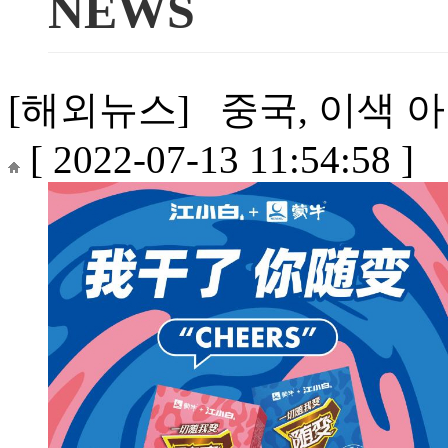
NEWS
[해외뉴스] 중국, 이색 아이
[ 2022-07-13 11:54:58 ]