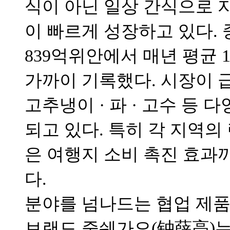
식이 아닌 일상 간식으로 
이 빠르게 성장하고 있다. 
839억위안에서 매년 평균 11
가까이 기록했다. 시장이 
고추냉이 · 파 · 고수 등
되고 있다. 특히 각 지역
은 여행지 소비 촉진 효과
다.
분야를 넘나드는 협업 제품
브랜드 중쉐가오(钟薛高)