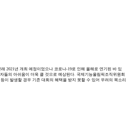
 2021년 개최 예정이었으나 코로나-19로 인해 올해로 연기된 바 있
한 참가자들의 아쉬움이 더욱 클 것으로 예상된다. 국제기능올림픽조직위원회
 등이 발생할 경우 기존 대회의 혜택을 받지 못할 수 있어 우려의 목소리