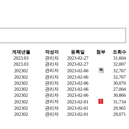
게재년월
작성자
등록일
첨부
조회수
2023.03
관리자
2023-02-27
31,604
2023.03
관리자
2023-02-27
32,007
관리자
202302
2023-02-06
32,767
202302
관리자
2023-02-06
32,767
202302
관리자
2023-02-06
30,070
202302
관리자
2023-02-06
27,004
202302
관리자
2023-02-06
30,866
관리자
202302
2023-02-01
31,734
202302
관리자
2023-02-01
29,965
202302
관리자
2023-02-01
29,071