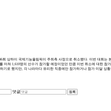
제46회 상하이 국제기능올림픽이 주최측 사정으로 취소됐다. 이번 대회는 본래
 접수를 마쳐 1,610명의 선수가 참가할 예정이었던 만큼 이번 취소에 대
진하기로 했지만, 각 나라마다 유리한 직종에만 참가하거나 참가 미달 상황
댓글
등록