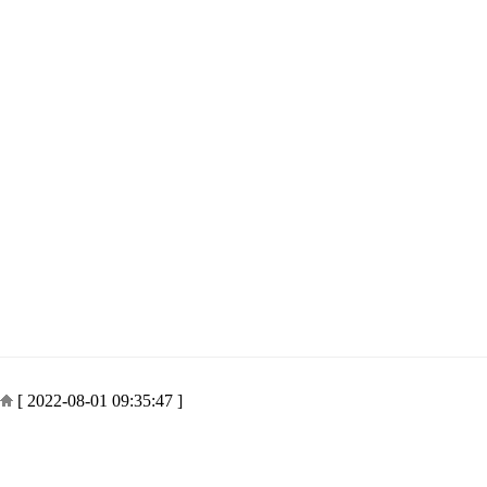
[ 2022-08-01 09:35:47 ]