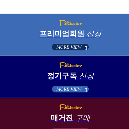
프리미엄회원
신청
MORE VIEW
정기구독
신청
MORE VIEW
매거진
구매