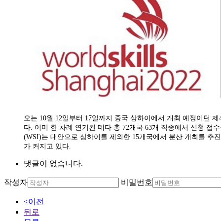
오는 10월 12일부터 17일까지 중국 상하이에서 개최 예정이던 
다. 이미 한 차례 연기된 데다 총 72개국 63개 직종에서 신청
(WSI)는 대안으로 상하이를 제외한 15개국에서 분산 개최를 추
가 커지고 있다.
댓글이 없습니다.
작성자
비밀번호
<이전
뒤로