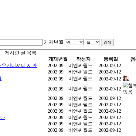
게재년월
검색
게시판 글 목록
게재년월
작성자
등록일
첨
 도우컨디셔너 시판
2002.09
비앤씨월드
2002-09-12
2002.09
비앤씨월드
2002-09-12
임
비앤씨월드
2002.09
2002-09-12
비앤씨월드
2002.09
2002-09-12
2002.09
비앤씨월드
2002-09-12
2002.09
비앤씨월드
2002-09-12
2002.09
비앤씨월드
2002-09-12
긴다
2002.09
비앤씨월드
2002-09-12
2002.09
비앤씨월드
2002-09-12
2002.09
비앤씨월드
2002-09-12