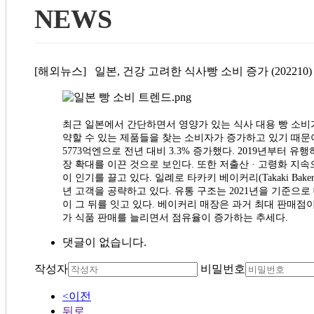
NEWS
[해외뉴스] 일본, 건강 고려한 식사빵 소비 증가 (202210
최근 일본에서 간단하면서 영양가 있는 식사 대용 빵 소비가 
약할 수 있는 제품들을 찾는 소비자가 증가하고 있기 때문이
5773억엔으로 전년 대비 3.3% 증가했다. 2019년부터
장 확대를 이끈 것으로 보인다. 또한 저출산 · 고령화 지
이 인기를 끌고 있다. 일례로 타카키 베이커리(Takaki Bak
년 고객을 공략하고 있다. 유통 구조는 2021년을 기준으로
이 그 뒤를 잇고 있다. 베이커리 매장은 과거 최대 판매점
가 식품 판매를 늘리면서 점유율이 증가하는 추세다.
댓글이 없습니다.
작성자
비밀번호
<이전
뒤로