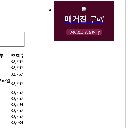
매거진
구매
MORE VIEW
부
조회수
32,767
32,767
32,767
32,767
32,767
32,767
32,204
32,767
32,767
32,084