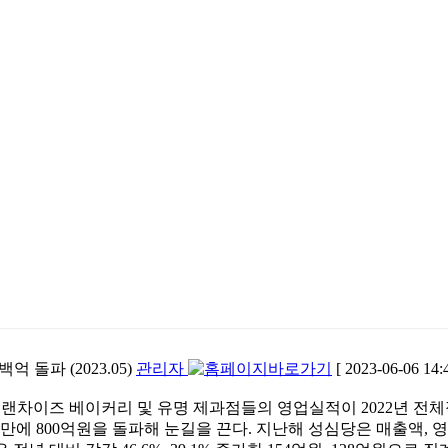
돌파 (2023.05)
관리자
[ 2023-06-06 14:
 프랜차이즈 베이커리 및 유명 제과점들의 영업실적이 2022년 전체
 만에 800억원을 돌파해 눈길을 끈다. 지난해 성심당은 매출액, 