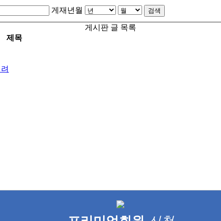
게재년월
검색
게시판 글 목록
제목
열려