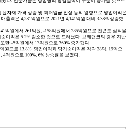
으로 집계됐다. 전문가들은 성심당의 영업실적이 꾸준히 증가할 것으로
 반면 원자재 가격 상승 및 최저임금 인상 등의 영향으로 영업이익은
은 4,281억원으로 2021년 4,141억원 대비 3.38% 상승했
 41억원에서 261억원, -158억원에서 285억원으로 전년도 실적을
기순이익은 5.2% 감소한 것으로 드러났다. 브레댄코의 경우 지난
또한 –5억원에서 13억원으로 360% 증가했다.
원으로 13.8%, 영업이익과 당기순이익은 각각 28억, 19억으
 4억원으로 100%, 6% 상승률을 보였다.