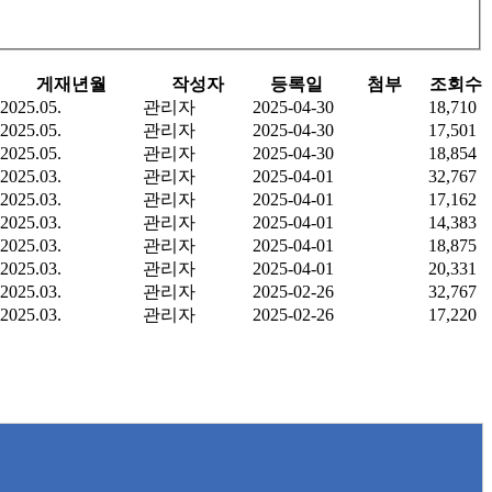
게재년월
작성자
등록일
첨부
조회수
2025.05.
관리자
2025-04-30
18,710
2025.05.
관리자
2025-04-30
17,501
2025.05.
관리자
2025-04-30
18,854
2025.03.
관리자
2025-04-01
32,767
2025.03.
관리자
2025-04-01
17,162
2025.03.
관리자
2025-04-01
14,383
2025.03.
관리자
2025-04-01
18,875
2025.03.
관리자
2025-04-01
20,331
2025.03.
관리자
2025-02-26
32,767
2025.03.
관리자
2025-02-26
17,220