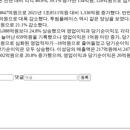
전년 대비 각각 46.6%, 39.1% 증가한 154억원, 128억원
47억원으로 2021년 1조8511억원 대비 1,336억원 증가했다.
억원으로 대폭 감소했다. 투썸플레이스 역시 같은 양상을 보였다. 매출액
원으로 21.1% 감소했다.
년 6,088억원보다 24.8% 상승했으며 영업이익과 당기순이익도 각각
늘어난 659억원을 기록했으나 영업이익은 1억원 미만 증가, 당
–63억원으로 심화된 영업적자가 –18억원으로 줄어들었고 당기순이익 
당기순이익은 모두 상승했다. 이성당의 매출액은 217억원에서 247억
서 302억원으로 20.8% 증가했으며, 영업이익과 당기순이익은 26억원,
댓글
등록