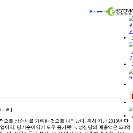
41:58 ]
적으로 상승세를 기록한 것으로 나타났다. 특히 지난 2018년 단
영업이익, 당기순이익이 모두 증가했다. 성심당의 매출액은 628억