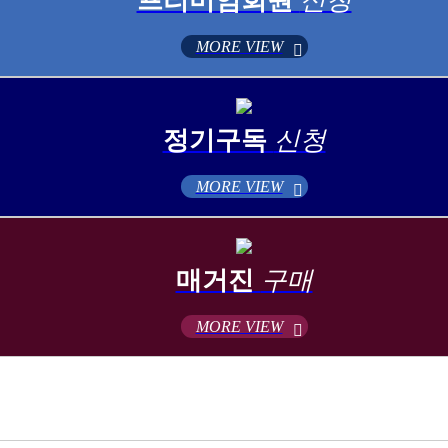
프리미엄회원
신청
MORE VIEW
정기구독
신청
MORE VIEW
매거진
구매
MORE VIEW