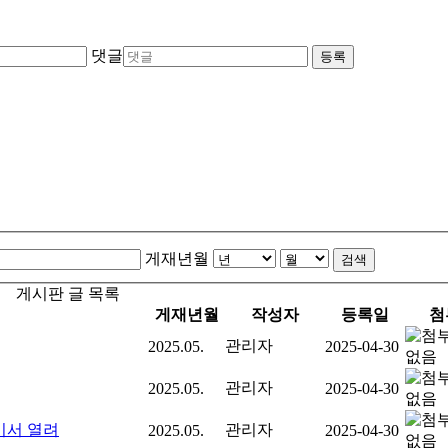
댓글
등록
게재년월
검색
게시판 글 목록
게재년월
작성자
등록일
첨
관리자
2025.05.
2025-04-30
관리자
2025.05.
2025-04-30
하이서 열려
관리자
2025.05.
2025-04-30