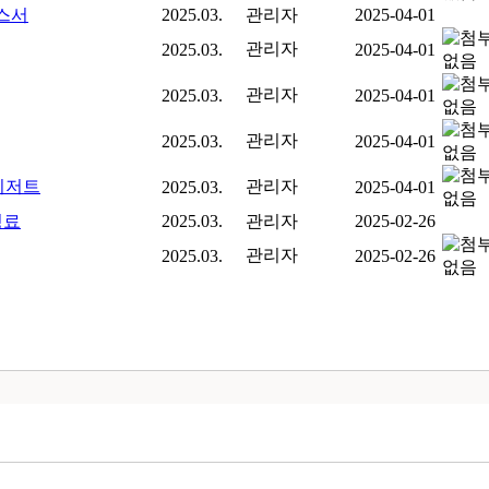
엑스서
2025.03.
관리자
2025-04-01
관리자
2025.03.
2025-04-01
관리자
2025.03.
2025-04-01
관리자
2025.03.
2025-04-01
디저트
관리자
2025.03.
2025-04-01
성료
2025.03.
관리자
2025-02-26
관리자
2025.03.
2025-02-26