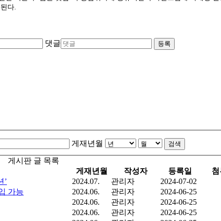
이된다.
댓글
등록
게재년월
검색
게시판 글 목록
게재년월
작성자
등록일
첨
션’
2024.07.
관리자
2024-07-02
구입 가능
2024.06.
관리자
2024-06-25
2024.06.
관리자
2024-06-25
2024.06.
관리자
2024-06-25