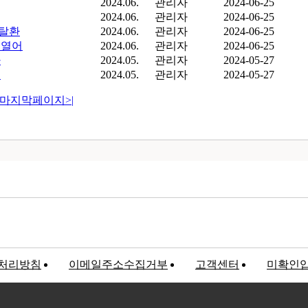
2024.06.
관리자
2024-06-25
2024.06.
관리자
2024-06-25
 탈환
2024.06.
관리자
2024-06-25
 열어
2024.06.
관리자
2024-06-25
가
2024.05.
관리자
2024-05-27
승
2024.05.
관리자
2024-05-27
마지막페이지
>|
처리방침
이메일주소수집거부
고객센터
미확인