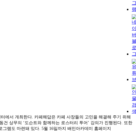
센터에서 개최한다. 카페해답은 카페 사장들의 고민을 해결해 주기 위해
양동건 상무의 ‘도슨트와 함께하는 로스터리 투어’ 강의가 진행된다. 또한
프로그램도 마련돼 있다. 5월 16일까지 배민아카데미 홈페이지