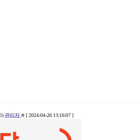
5)
관리자
[ 2024-04-26 13:16:07 ]