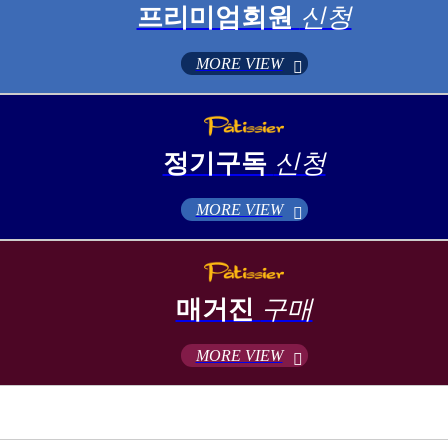
프리미엄회원
신청
MORE VIEW
정기구독
신청
MORE VIEW
매거진
구매
MORE VIEW