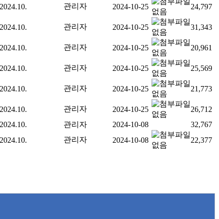
관리자
2024.10.
2024-10-25
24,797
관리자
2024.10.
2024-10-25
31,343
관리자
2024.10.
2024-10-25
20,961
관리자
2024.10.
2024-10-25
25,569
관리자
2024.10.
2024-10-25
21,773
관리자
2024.10.
2024-10-25
26,712
2024.10.
관리자
2024-10-08
32,767
관리자
2024.10.
2024-10-08
22,377