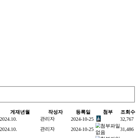
게재년월
작성자
등록일
첨부
조회수
관리자
2024.10.
2024-10-25
32,767
관리자
2024.10.
2024-10-25
31,486