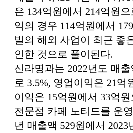
은 134억원에서 214억원으
익의 경우 114억원에서 17
빌의 해외 사업이 최근 좋
인한 것으로 풀이된다.
신라명과는 2022년도 매출액
로 3.5%, 영업이익은 21억
이익은 15억원에서 33억원으
전문점 카페 노티드를 운영하
년 매출액 529원에서 2023