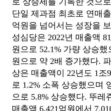
로 상승세를 기록한 것으로 
단일 제과점 최초로 연매출 5
억원을 넘어서는 성장을 보
성심당은 2022년 매출액 81
원으로 52.1% 가량 상승했
원으로 약 2배 증가했다.
상은 매출액이 22년도 1조9
로 1.2% 소폭 상승했으며 
으로 5.8% 상승했다. 뚜레
매출액 6,421억원에서 7,