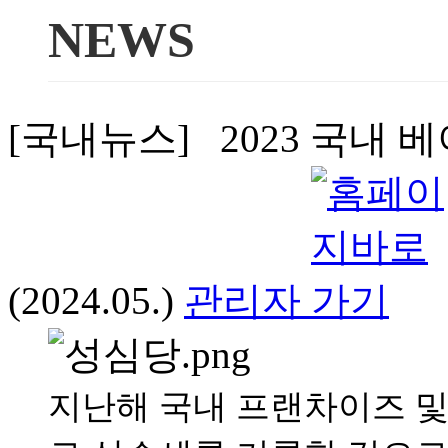
NEWS
[국내뉴스] 2023 국내
(2024.05.)
관리자
지난해 국내 프랜차이즈 및