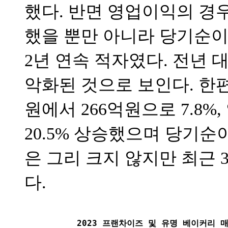
했다. 반면 영업이익의 경우
했을 뿐만 아니라 당기순이익
2년 연속 적자였다. 전년 
악화된 것으로 보인다. 한편
원에서 266억원으로 7.8%
20.5% 상승했으며 당기순이
은 그리 크지 않지만 최근 
다.
2023 프랜차이즈 및 유명 베이커리 