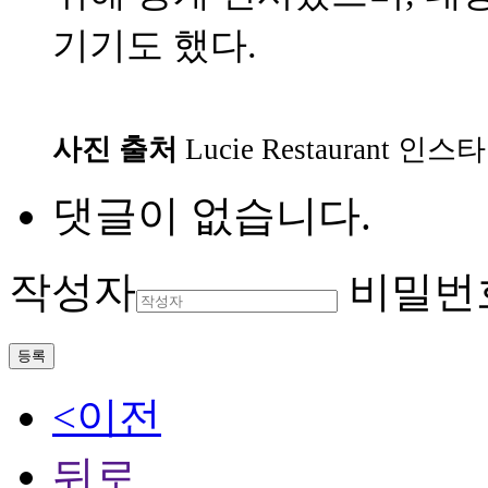
기기도 했다.
사진 출처
Lucie Restaurant 인
댓글이 없습니다.
작성자
비밀번
등록
<이전
뒤로