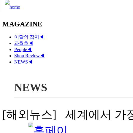
MAGAZINE
이달의 잡지
◀
과월호
◀
People
◀
Shop Review
◀
NEWS
◀
NEWS
[해외뉴스] 세계에서 가장 높