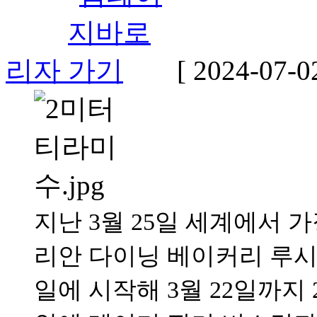
리자
[ 2024-07-0
지난 3월 25일 세계에서 
리안 다이닝 베이커리 루시(L
일에 시작해 3월 22일까지