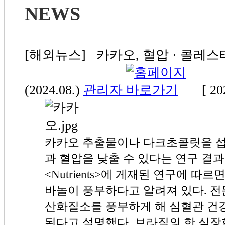
NEWS
[해외뉴스] 카카오, 혈압 · 콜레
(2024.08.)
관리자
[ 20
카카오 추출물이나 다크초콜릿을 
과 혈압을 낮출 수 있다는 연구 결과
<Nutrients>에 게재된 연구에 
바놀이 풍부하다고 알려져 있다. 전
산화질소를 풍부하게 해 심혈관 건
된다고 설명했다. 브라질의 한 심장