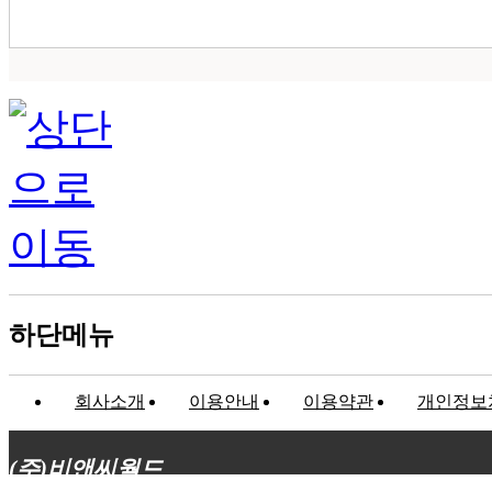
하단메뉴
회사소개
이용안내
이용약관
개인정보
(주)비앤씨월드