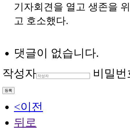
기자회견을 열고 생존을 위
고 호소했다.
댓글이 없습니다.
작성자
비밀번
등록
<이전
뒤로