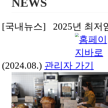
NEWS
[국내뉴스] 2025년 최저
(2024.08.)
관리자