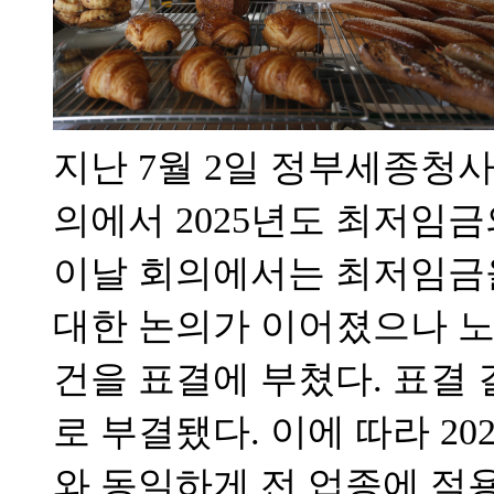
지난 7월 2일 정부세종청
의에서 2025년도 최저임금
이날 회의에서는 최저임금을
대한 논의가 이어졌으나 노
건을 표결에 부쳤다. 표결 결과
로 부결됐다. 이에 따라 2
와 동일하게 전 업종에 적