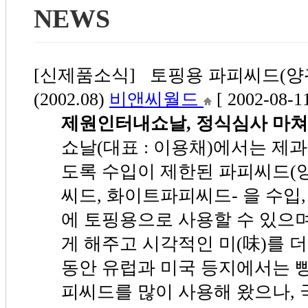
NEWS
[신제품소식] 토핑용 파피씨드(양귀
(2002.08)
비앤씨월드
[ 2002-08-11
제원인터내쇼날, 정식심사 마쳐
쇼날(대표 : 이용채)에서는 제
도록 수입이 제한된 파피씨드(양
씨드, 화이트파피씨드- 을 수입,
에 토핑용으로 사용할 수 있으며
게 해주고 시각적인 미(味)를 
동안 유럽과 미국 등지에서는 
피씨드를 많이 사용해 왔으나,