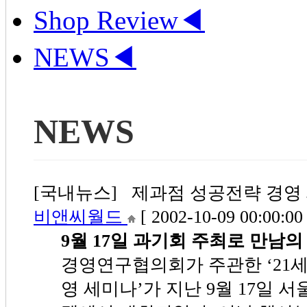
Shop Review
◀
NEWS
◀
NEWS
[국내뉴스] 제과점 성공전략 경영 세미
비앤씨월드
[ 2002-10-09 00:00:00 
9월 17일 과기회 주최로 만남의
경영연구협의회가 주관한 ‘21
영 세미나’가 지난 9월 17일 