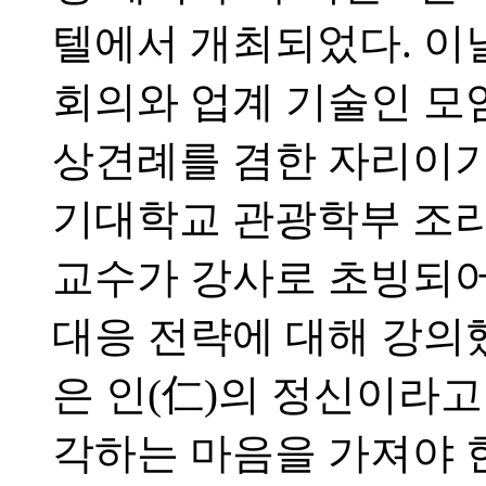
텔에서 개최되었다. 이날
회의와 업계 기술인 모
상견례를 겸한 자리이기
기대학교 관광학부 조리
교수가 강사로 초빙되어
대응 전략에 대해 강의
은 인(仁)의 정신이라
각하는 마음을 가져야 한