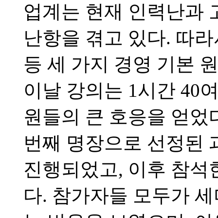
업계는 현재 인력난과 
난항을 겪고 있다. 따라서 Qual
등 세 가지 경영 기본 
이날 강의는 1시간 40
원들의 큰 호응을 얻었다
번째 명장으로 선정된 
진행되었고, 이후 참석
다. 참가자들 모두가 