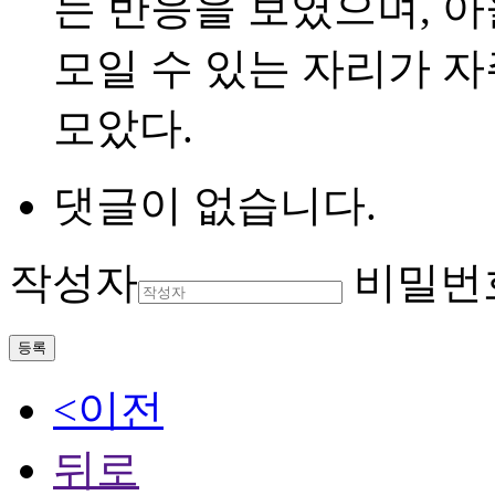
는 반응을 보였으며, 
모일 수 있는 자리가 
모았다.
댓글이 없습니다.
작성자
비밀번
등록
<이전
뒤로