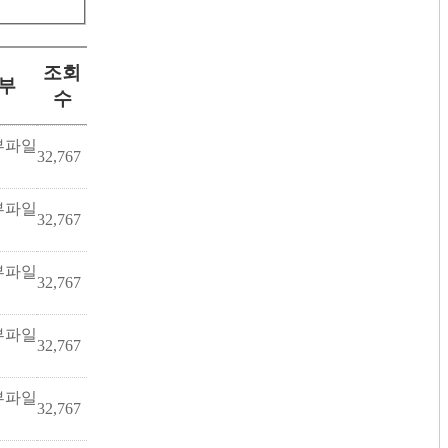
조회
부
수
32,767
32,767
32,767
32,767
32,767