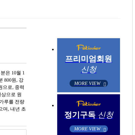
프리미엄회원
신청
분은 10월 1
800원, 강
MORE VIEW
0원으로, 중력
현상으로 원
밀가루를 전량
며, 내년 초
정기구독
신청
MORE VIEW