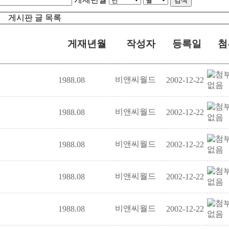
검색
게시판 글 목록
게재년월
작성자
등록일
첨
비앤씨월드
1988.08
2002-12-22
비앤씨월드
1988.08
2002-12-22
비앤씨월드
1988.08
2002-12-22
비앤씨월드
1988.08
2002-12-22
비앤씨월드
1988.08
2002-12-22