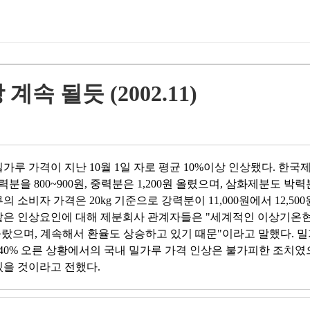
 될듯 (2002.11)
가루 가격이 지난 10월 1일 자로 평균 10%이상 인상됐다. 한국제
 800~900원, 중력분은 1,200원 올렸으며, 삼화제분도 박력분 
 소비자 가격은 20kg 기준으로 강력분이 11,000원에서 12,50
. 이와같은 인상요인에 대해 제분회사 관계자들은 "세계적인 이상기온
올랐으며, 계속해서 환율도 상승하고 있기 때문"이라고 말했다. 
0% 오른 상황에서의 국내 밀가루 가격 인상은 불가피한 조치였으
있을 것이라고 전했다.