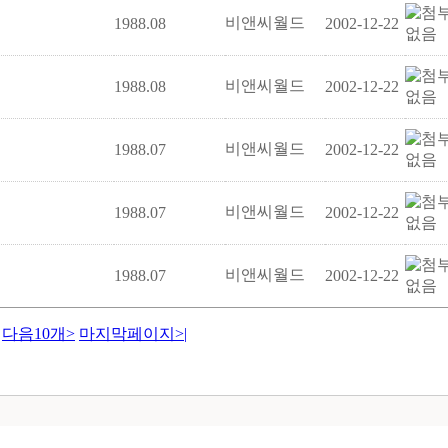
비앤씨월드
1988.08
2002-12-22
비앤씨월드
1988.08
2002-12-22
비앤씨월드
1988.07
2002-12-22
비앤씨월드
1988.07
2002-12-22
비앤씨월드
1988.07
2002-12-22
다음10개
>
마지막페이지
>|