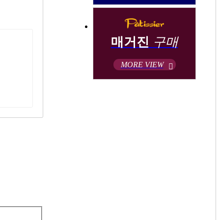
매거진
구매
MORE VIEW