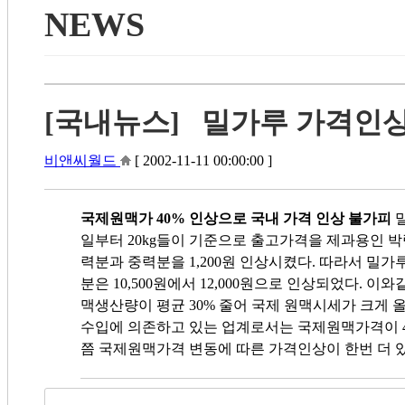
NEWS
[국내뉴스] 밀가루 가격인상 계속
비앤씨월드
[ 2002-11-11 00:00:00 ]
국제원맥가 40% 인상으로 국내 가격 인상 불가피
밀
일부터 20kg들이 기준으로 출고가격을 제과용인 박력분을
력분과 중력분을 1,200원 인상시켰다. 따라서 밀가루의
분은 10,500원에서 12,000원으로 인상되었다
맥생산량이 평균 30% 줄어 국제 원맥시세가 크게 
수입에 의존하고 있는 업계로서는 국제원맥가격이 4
쯤 국제원맥가격 변동에 따른 가격인상이 한번 더 