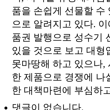
품을 손쉽게 선물할 수
으로 알려지고 있다. 
품권 발행으로 성수기 
있을 것으로 보고 대형
못마땅해 하고 있으나,
한 제품으로 경쟁에 나
한 대책마련에 부심하고
댓글이 없습니다.