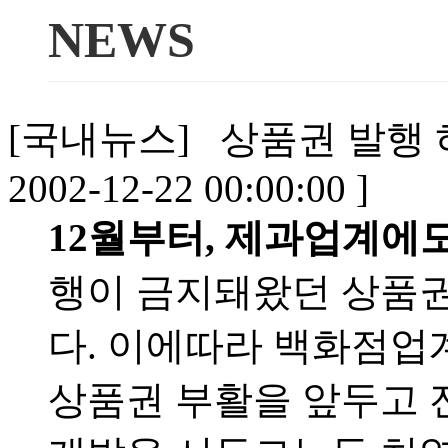
NEWS
[국내뉴스] 상품권 발행 허용
2002-12-22 00:00:00 ]
12월부터, 제과업계에도
행이 금지돼왔던 상품권
다. 이에따라 백화점
상품권 부활을 앞두고