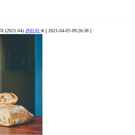
2021.04)
관리자
[ 2021-04-05 09:26:38 ]