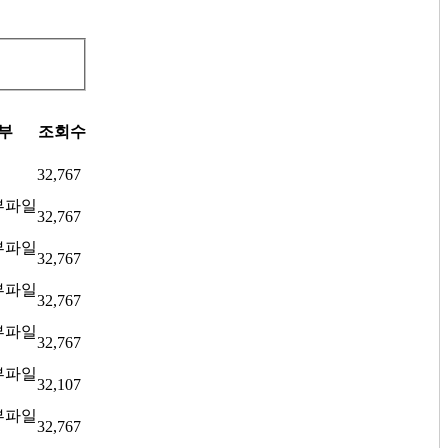
부
조회수
32,767
32,767
32,767
32,767
32,767
32,107
32,767