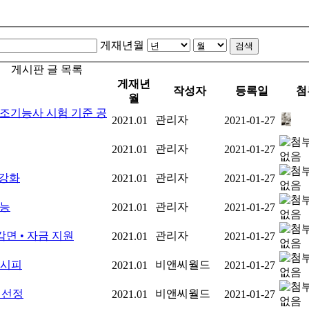
게재년월
검색
게시판 글 목록
게재년
작성자
등록일
첨
월
제조기능사 시험 기준 공
관리자
2021.01
2021-01-27
관리자
2021.01
2021-01-27
 강화
관리자
2021.01
2021-01-27
가능
관리자
2021.01
2021-01-27
면 • 자금 지원
관리자
2021.01
2021-01-27
레시피
비앤씨월드
2021.01
2021-01-27
1인 선정
비앤씨월드
2021.01
2021-01-27