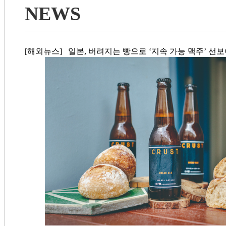
NEWS
[해외뉴스] 일본, 버려지는 빵으로 ‘지속 가능 맥주’ 선보여 (