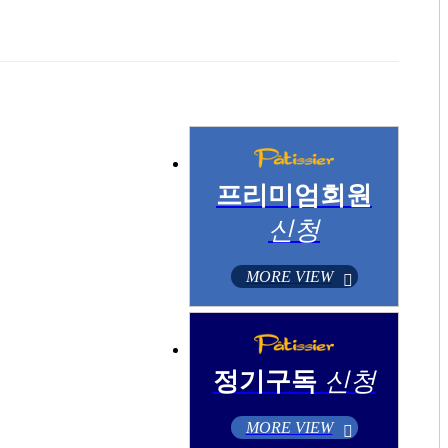
프리미엄회원
신청
MORE VIEW
정기구독
신청
MORE VIEW