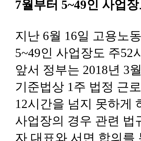
7월부터 5~49인 사업
지난 6월 16일 고용노
5~49인 사업장도 주5
앞서 정부는 2018년 3
기준법상 1주 법정 근
12시간을 넘지 못하게 하
사업장의 경우 관련 법
자 대표와 서면 합의를 