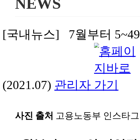
NEWS
[국내뉴스] 7월부터 5~
(2021.07)
관리자
사진 출처
고용노동부 인스타그