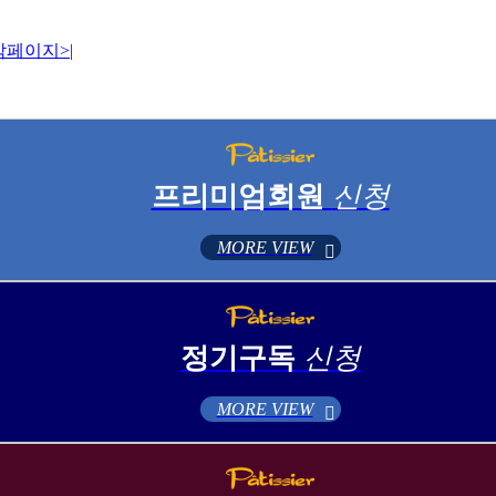
막페이지
>|
프리미엄회원
신청
MORE VIEW
정기구독
신청
MORE VIEW