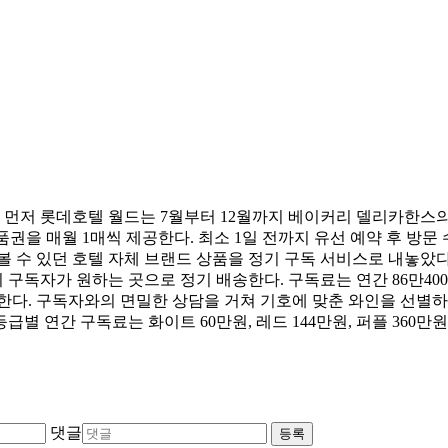
 먼저 롯데호텔 월드는 7월부터 12월까지 베이커리 델리카한스의 
권을 매월 1매씩 제공한다. 최소 1일 전까지 유선 예약 후 방문 
 수 있던 호텔 자체 브랜드 상품을 정기 구독 서비스로 내놓았다
 1회 구독자가 원하는 곳으로 정기 배송한다. 구독료는 연간 86만4
다. 구독자와의 면밀한 상담을 거쳐 기호에 맞춘 와인을 선별하는
등급별 연간 구독료는 화이트 60만원, 레드 144만원, 퍼플 360만
댓글
등록