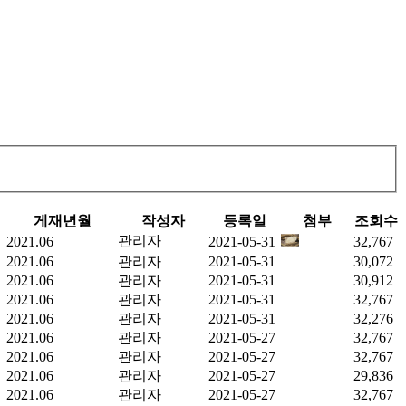
게재년월
작성자
등록일
첨부
조회수
관리자
2021.06
2021-05-31
32,767
2021.06
관리자
2021-05-31
30,072
2021.06
관리자
2021-05-31
30,912
2021.06
관리자
2021-05-31
32,767
2021.06
관리자
2021-05-31
32,276
2021.06
관리자
2021-05-27
32,767
2021.06
관리자
2021-05-27
32,767
2021.06
관리자
2021-05-27
29,836
2021.06
관리자
2021-05-27
32,767