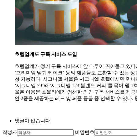
호텔업계도 구독 서비스 도입
호텔업계가 정기 구독 서비스에 앞 다투어 뛰어들고 있다.
‘프리미엄 딸기 케이크’ 등의 제품들로 교환할 수 있는 상품
청 가능하다. 시그니엘 서울은 시그니엘 호텔에서만 만나볼
‘시그니엘 79’와 ‘시그니엘 123 블렌드 커피’를 묶어 월
울은 이용문 소믈리에가 엄선한 와인 구독 서비스를 제공한
인 2종을 제공하는 레드 및 퍼플 등급 중 선택할 수 있다. 
댓글이 없습니다.
작성자
비밀번호