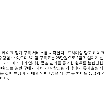
케이크 정기 구독 서비스를 시작한다. ‘프리미엄 망고 케이크’,
수령할 수 있으며 6개월 구독료는 28만원으로 7월 31일까지 신
. 커피 마스터의 엄격한 품질 관리를 통과한 원두를 블렌딩한
000원으로 일반 구매가 대비 20% 할인된 가격이다. 롯데호텔 서
 것이 특징이다. 매월 와이 1종을 제공하는 화이트 등급과 와
원이다.