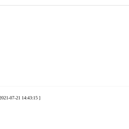
 2021-07-21 14:43:15 ]