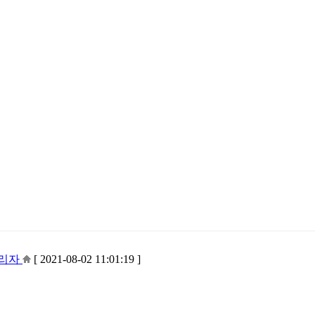
리자
[ 2021-08-02 11:01:19 ]