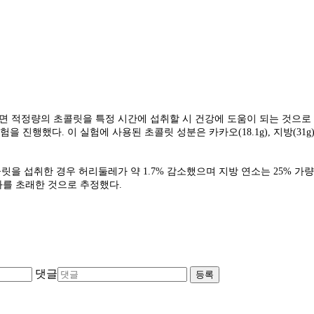
구에 따르면 적정량의 초콜릿을 특정 시간에 섭취할 시 건강에 도움이 되는 
했다. 이 실험에 사용된 초콜릿 성분은 카카오(18.1g), 지방(31g), 탄수
 초콜릿을 섭취한 경우 허리둘레가 약 1.7% 감소했으며 지방 연소는 25%
과를 초래한 것으로 추정했다.
댓글
등록