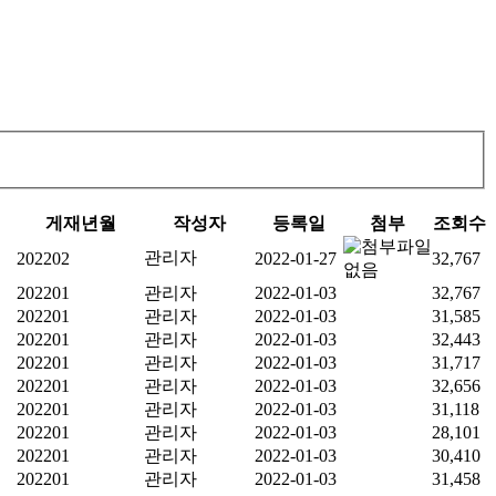
게재년월
작성자
등록일
첨부
조회수
관리자
202202
2022-01-27
32,767
202201
관리자
2022-01-03
32,767
202201
관리자
2022-01-03
31,585
202201
관리자
2022-01-03
32,443
202201
관리자
2022-01-03
31,717
202201
관리자
2022-01-03
32,656
202201
관리자
2022-01-03
31,118
202201
관리자
2022-01-03
28,101
202201
관리자
2022-01-03
30,410
202201
관리자
2022-01-03
31,458