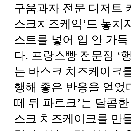
구움과자 전문 디저트 
스크치즈케익’도 놓치지
스트를 넣어 입 안 가득
다. 프랑스빵 전문점 ‘
는 바스크 치즈케이크를
행해 좋은 반응을 얻었
떼 뒤 파르크’는 달콤한
스크 치즈케이크를 만들