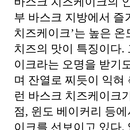
바스크 치즈케이크의 인
부 바스크 지방에서 즐
치즈케이크’는 높은 온
치즈의 맛이 특징이다.
이크라는 오명을 받기도
며 잔열로 찌듯이 익혀 
런 바스크 치즈케이크
점, 윈도 베이커리 등
이크를 선보이고 있다.