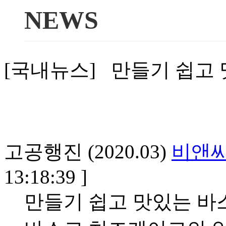
NEWS
[국내뉴스] 만들기 쉽고
고공행진 (2020.03)
비앤
13:18:39 ]
만들기 쉽고 맛있는 바