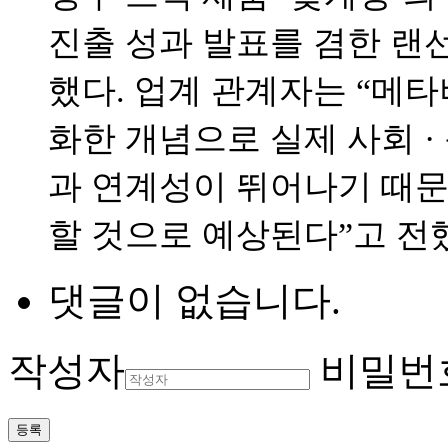
진출 성과 발표를 겸한 랜
했다. 업계 관계자는 “메
화한 개념으로 실제 사회 ·
과 연계성이 뛰어나기 때문
할 것으로 예상된다”고 전
댓글이 없습니다.
작성자
비밀번
등록