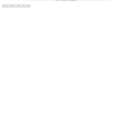
HOSTING BY IPLAN