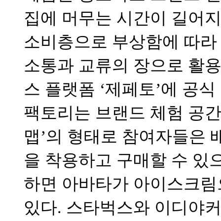
집에 머무는 시간이 길어지
소비층으로 부상함에 따라
소통과 교류의 장으로 활용
스 플랫폼 ‘제페토’에 공식
팩토리는 브랜드 체험 공간
맵’의 형태로 참여자들은 
을 착용하고 구매할 수 있
하면 아바타가 아이스크림으
있다. 스타벅스와 이디야커