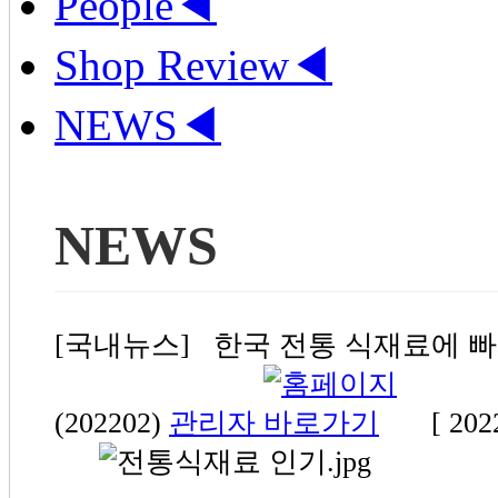
People
◀
Shop Review
◀
NEWS
◀
NEWS
[국내뉴스] 한국 전통 식재료에 
(202202)
관리자
[ 202