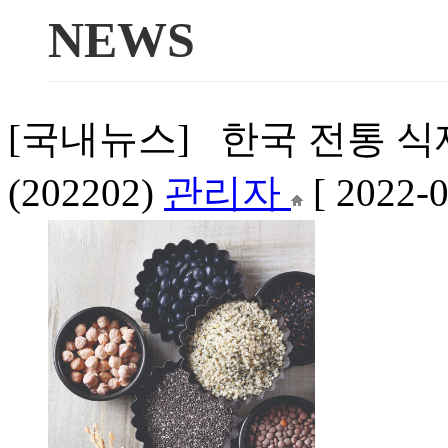
NEWS
[국내뉴스] 한국 전통 
(202202)
관리자
[ 2022-0