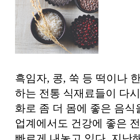
흑임자, 콩, 쑥 등 떡이나
하는 전통 식재료들이 다시 
화로 좀 더 몸에 좋은 음
업계에서도 건강에 좋은 전
빠르게 내놓고 있다. 지난