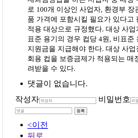
로 100개 이상인 사업자, 환경부
품 가격에 포함시킬 필요가 있다고
적용 대상으로 규정했다. 대상 사업
표준 용기의 경우 컵당 4원, 비표준
지원금을 지급해야 한다. 대상 사업
회용 컵을 보증금제가 적용되는 매
려받을 수 있다.
댓글이 없습니다.
작성자
비밀번호
등록
<이전
뒤로