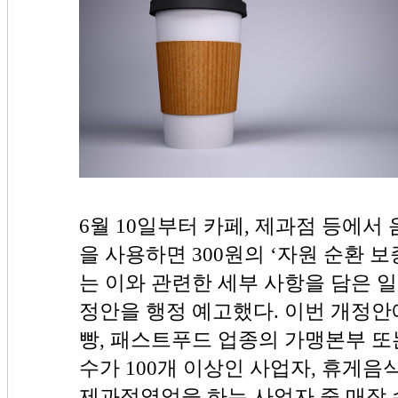
6월 10일부터 카페, 제과점 등에서
을 사용하면 300원의 ‘자원 순환 
는 이와 관련한 세부 사항을 담은 일
정안을 행정 예고했다. 이번 개정안
빵, 패스트푸드 업종의 가맹본부 또
수가 100개 이상인 사업자, 휴게
제과점영업을 하는 사업자 중 매장 