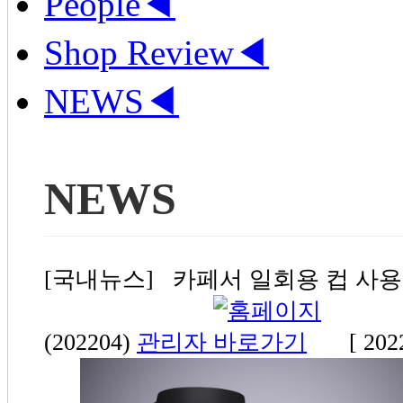
People
◀
Shop Review
◀
NEWS
◀
NEWS
[국내뉴스] 카페서 일회용 컵 사용 
(202204)
관리자
[ 202