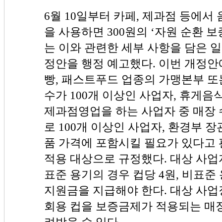
6월 10일부터 카페, 제과점 등에서
을 사용하면 300원의 ‘자원 순환 
는 이와 관련한 세부 사항을 담은 일
정안을 행정 예고했다. 이번 개정안
빵, 패스트푸드 업종의 가맹본부 또
수가 100개 이상인 사업자, 휴게
제과점영업을 하는 사업자 중 매장 
로 100개 이상인 사업자, 환경부
품 가격에 포함시킬 필요가 있다고
적용 대상으로 규정했다. 대상 사업
표준 용기의 경우 컵당 4원, 비표준
지원금을 지급해야 한다. 대상 사업
회용 컵을 보증금제가 적용되는 매
려받을 수 있다.