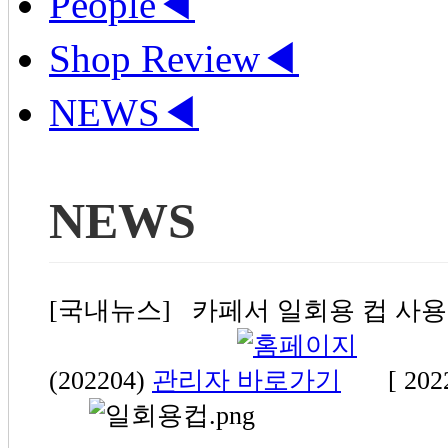
People
◀
Shop Review
◀
NEWS
◀
NEWS
[국내뉴스] 카페서 일회용 컵 사용 
(202204)
관리자
[ 202