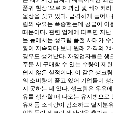
품귀 현상’으로 제과점 및 베이커
울상을 짓고 있다. 급격하게 늘어나
림의 수요는 폭증했는데 공급이 이
때문이다. 관련 업계에 따르면 지난
몰 등에서는 생크림 품절 사태가 수
황이 지속되다 보니 원래 가격의 2
경우도 생겨났다. 자영업자들은 생
주문 시 구매할 수 있는 수량이 제
쉽지 않은 실정이다. 이 같은 생크
의 소비량이 줄고 있어 기업들이 생
지 못하는 데 있다. 생크림은 우유
유를 생산할 때 나오는 유지방으로
유제품 소비량이 감소하고 탈지분유
업체들이 생크림 생산량을 추가로 늘