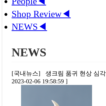
People
◀
Shop Review
◀
NEWS
◀
NEWS
[국내뉴스] 생크림 품귀 현상 심각 (
2023-02-06 19:58:59 ]