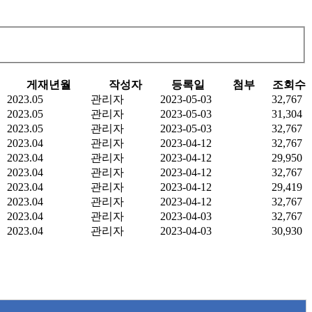
게재년월
작성자
등록일
첨부
조회수
2023.05
관리자
2023-05-03
32,767
2023.05
관리자
2023-05-03
31,304
2023.05
관리자
2023-05-03
32,767
2023.04
관리자
2023-04-12
32,767
2023.04
관리자
2023-04-12
29,950
2023.04
관리자
2023-04-12
32,767
2023.04
관리자
2023-04-12
29,419
2023.04
관리자
2023-04-12
32,767
2023.04
관리자
2023-04-03
32,767
2023.04
관리자
2023-04-03
30,930