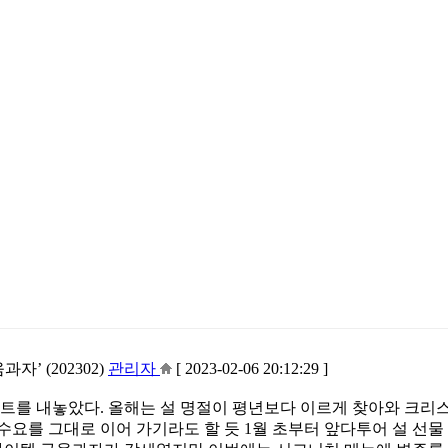
자’ (202302)
관리자
[ 2023-02-06 20:12:29 ]
 세트를 내놓았다. 올해는 설 명절이 평년보다 이르게 찾아와 크리
요를 그대로 이어 가기라도 할 듯 1월 초부터 앞다투어 설 선