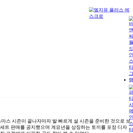
스마스 시즌이 끝나자마자 발 빠르게 설 시즌을 준비한 것으로 보
물 세트 판매를 공지했으며 계묘년을 상징하는 토끼를 포장 디자