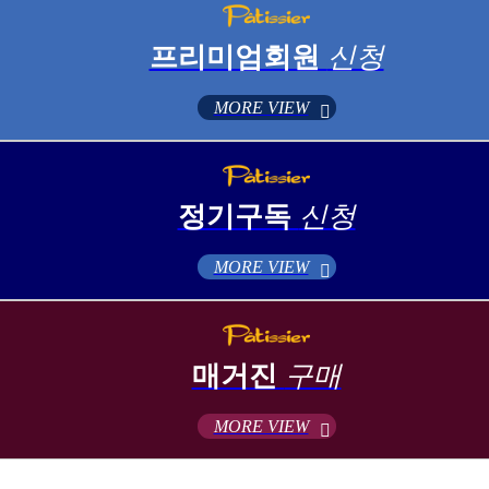
프리미엄회원
신청
MORE VIEW
정기구독
신청
MORE VIEW
매거진
구매
MORE VIEW