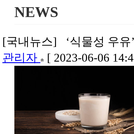
NEWS
[국내뉴스] ‘식물성 우유’ 
관리자
[ 2023-06-06 14:4