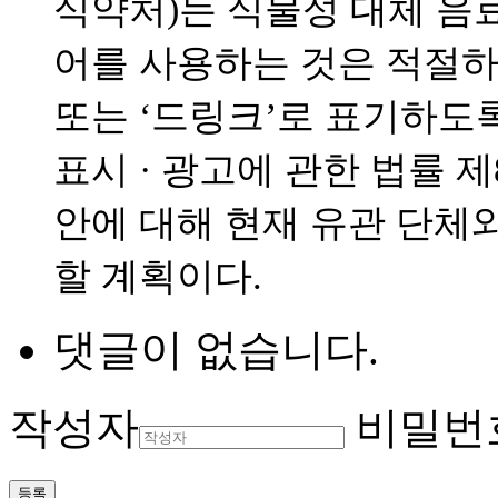
식약처)는 식물성 대체 음료
어를 사용하는 것은 적절하
또는 ‘드링크’로 표기하도록
표시 · 광고에 관한 법률 제
안에 대해 현재 유관 단체와
할 계획이다.
댓글이 없습니다.
작성자
비밀번
등록