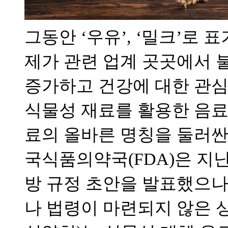
그동안 ‘우유’, ‘밀크’로 
제가 관련 업계 곳곳에서 
증가하고 건강에 대한 관심
식물성 재료를 활용한 음료
료의 올바른 명칭을 둘러싼 
국식품의약국(FDA)은 지난 
방 규정 초안을 발표했으나
나 법령이 마련되지 않은 