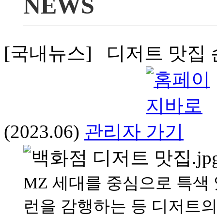
NEWS
[국내뉴스] 디저트 맛집 
(2023.06)
관리자
MZ 세대를 중심으로 특색
런을 감행하는 등 디저트