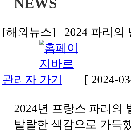
NEWS
[해외뉴스] 2024 파리의 
관리자
[ 2024-03
2024년 프랑스 파리
발랄한 색감으로 가득했