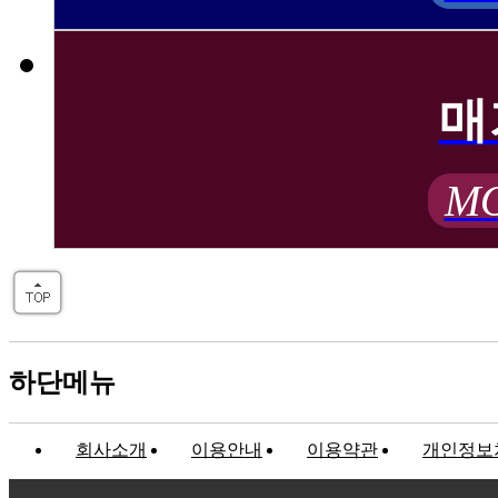
매
MO
하단메뉴
회사소개
이용안내
이용약관
개인정보