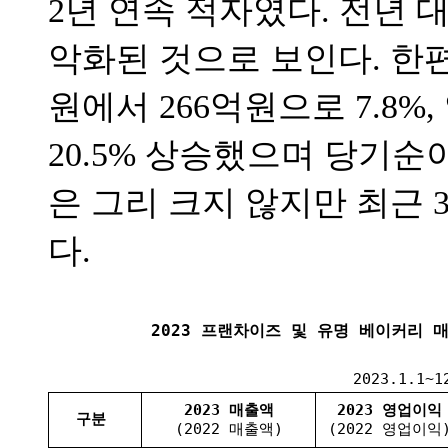
2년 연속 적자였다. 전년 
악화된 것으로 보인다. 한편
원에서 266억원으로 7.8%
20.5% 상승했으며 당기순이
은 그리 크지 않지만 최근 
다.
2023 프랜차이즈 및 유명 베이커리 
2023.1.1~
2023 매출액
2023 영업이익
구분
(2022 매출액)
(2022 영업이익