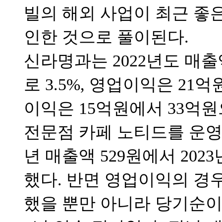
빌의 해외 사업이 최근 좋
인한 것으로 풀이된다.
신라명과는 2022년도 매출액
로 3.5%, 영업이익은 21억
이익은 15억원에서 33억원으
전문점 카페 노티드를 운영하
년 매출액 529원에서 2023
했다. 반면 영업이익의 경우
했을 뿐만 아니라 당기순이익