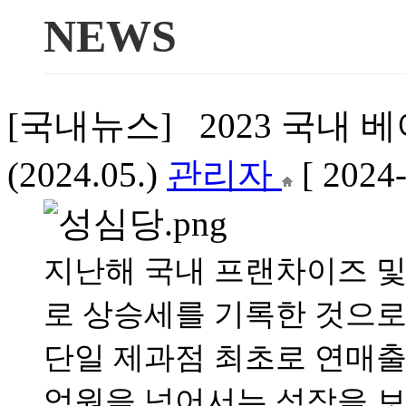
NEWS
[국내뉴스] 2023 국내
(2024.05.)
관리자
[ 2024
지난해 국내 프랜차이즈 및
로 상승세를 기록한 것으로 
단일 제과점 최초로 연매출 5
억원을 넘어서는 성장을 보