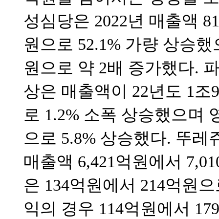
성심당은 2022년 매출액 81
원으로 52.1% 가량 상승했
원으로 약 2배 증가했다.
상은 매출액이 22년도 1조9
로 1.2% 소폭 상승했으며 
으로 5.8% 상승했다. 뚜레
매출액 6,421억원에서 7,
은 134억원에서 214억원으
익의 경우 114억원에서 17