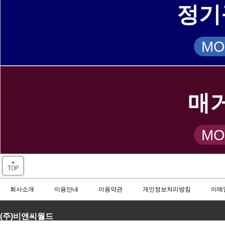
정기
MO
매
MO
회사소개
이용안내
이용약관
개인정보처리방침
이메
(주)비앤씨월드