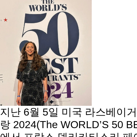
지난 6월 5일 미국 라스베이거
랑 2024(The WORLD’S 50 B