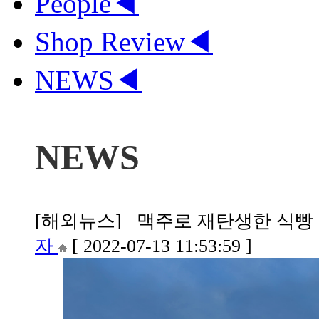
People
◀
Shop Review
◀
NEWS
◀
NEWS
[해외뉴스] 맥주로 재탄생한 식빵 모서
자
[ 2022-07-13 11:53:59 ]