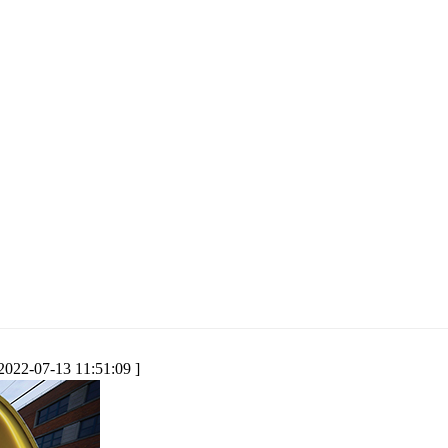
 2022-07-13 11:51:09 ]