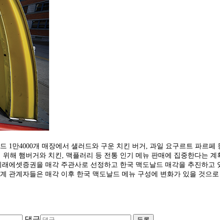
 1만4000개 매장에서 샐러드와 구운 치킨 버거, 과일 요구르트 파르페 
 위해 햄버거와 치킨, 맥플러리 등 전통 인기 메뉴 판매에 집중한다는 계
미래에셋증권을 매각 주관사로 선정하고 한국 맥도날드 매각을 추진하고 있
계 관계자들은 매각 이후 한국 맥도날드 메뉴 구성에 변화가 있을 것으로 
댓글
등록