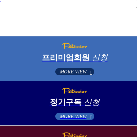
프리미엄회원
신청
MORE VIEW
정기구독
신청
MORE VIEW