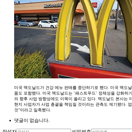
미국 맥도날드가 건강 메뉴 판매를 중단하기로 했다. 미국 맥도날드
품도 포함됐다. 미국 맥도날드는 ‘패스트푸드’ 정체성을 강화하기
의 향후 사업 방향성에도 이목이 쏠리고 있다. 맥도날드 본사는 
현지 사업자가 사업 총괄을 책임질 것이라는 관측도 제기됐다. 업
것”이라고 일축했다.
댓글이 없습니다.
작성자
비밀번호