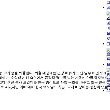
등 10여 종을 퇴출한다. 퇴출 대상에는 건강 메뉴가 아닌 일부 비인기 제
획이다. 수익성 개선 측면에서 긍정적 평가를 받는 가운데 한국 맥도날드
다. 최근 본사 로열티를 받는 방식으로 사업 구조를 바꾸고 있는 만큼
보고 있지만 이에 대해 한국 맥도날드 측은 “국내 매장에는 영향이 없을