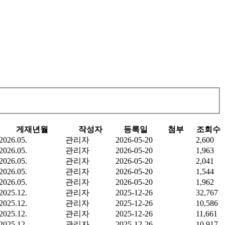
게재년월
작성자
등록일
첨부
조회수
2026.05.
관리자
2026-05-20
2,600
2026.05.
관리자
2026-05-20
1,963
2026.05.
관리자
2026-05-20
2,041
2026.05.
관리자
2026-05-20
1,544
2026.05.
관리자
2026-05-20
1,962
2025.12.
관리자
2025-12-26
32,767
2025.12.
관리자
2025-12-26
10,586
2025.12.
관리자
2025-12-26
11,661
2025.12.
관리자
2025-12-26
10,917