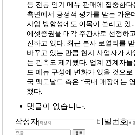
등 전통 인기 메뉴 판매에 집중한다
측면에서 긍정적 평가를 받는 가운
사업 방향성에도 이목이 쏠리고 있다
에셋증권을 매각 주관사로 선정하고
진하고 있다. 최근 본사 로열티를 
바꾸고 있는 만큼 현지 사업자가 사
는 관측도 제기됐다. 업계 관계자들
드 메뉴 구성에 변화가 있을 것으로
국 맥도날드 측은 “국내 매장에는 
했다.
댓글이 없습니다.
작성자
비밀번호
등록