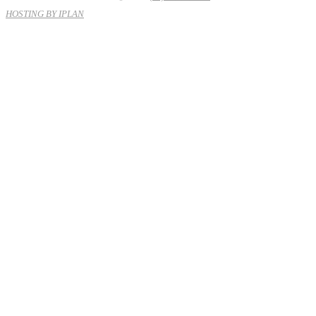
HOSTING BY IPLAN