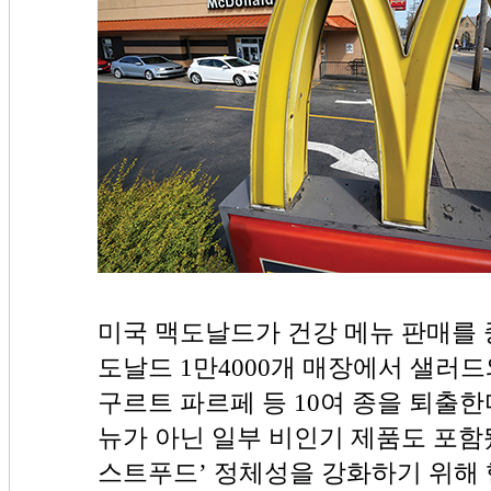
미국 맥도날드가 건강 메뉴 판매를 
도날드 1만4000개 매장에서 샐러드
구르트 파르페 등 10여 종을 퇴출한
뉴가 아닌 일부 비인기 제품도 포함
스트푸드’ 정체성을 강화하기 위해 