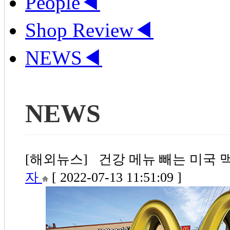
People
◀
Shop Review
◀
NEWS
◀
NEWS
[해외뉴스] 건강 메뉴 빼는 미국 맥도
자
[ 2022-07-13 11:51:09 ]