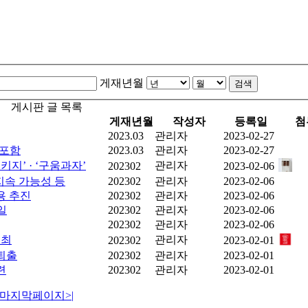
게재년월
검색
게시판 글 목록
게재년월
작성자
등록일
첨
2023.03
관리자
2023-02-27
 포함
2023.03
관리자
2023-02-27
키지’ · ‘구움과자’
관리자
202302
2023-02-06
 지속 가능성 등
202302
관리자
2023-02-06
용 추진
202302
관리자
2023-02-06
일
202302
관리자
2023-02-06
202302
관리자
2023-02-06
개최
관리자
202302
2023-02-01
 퇴출
202302
관리자
2023-02-01
련
202302
관리자
2023-02-01
마지막페이지
>|