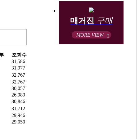
매거진
구매
MORE VIEW
부
조회수
31,586
31,977
32,767
32,767
30,057
26,989
30,846
31,712
29,946
29,050